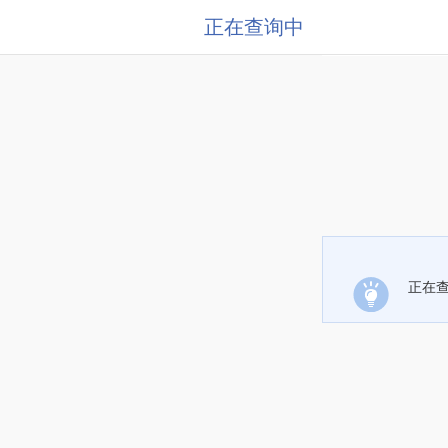
正在查询中
正在