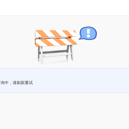
查询中，请刷新重试