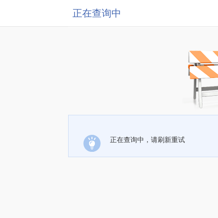
正在查询中
正在查询中，请刷新重试