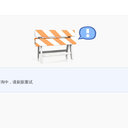
查询中，请刷新重试