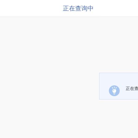
正在查询中
正在