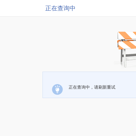
正在查询中
正在查询中，请刷新重试