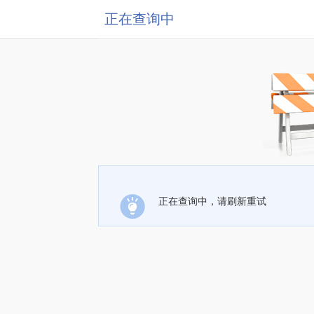
正在查询中
正在查询中，请刷新重试