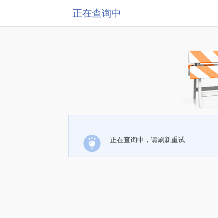
正在查询中
正在查询中，请刷新重试