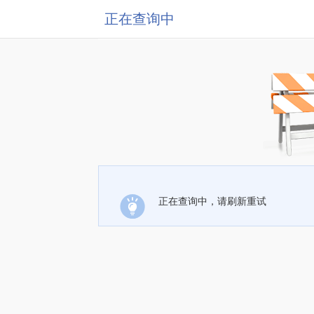
正在查询中
正在查询中，请刷新重试